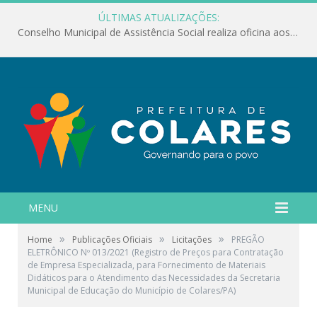
ÚLTIMAS ATUALIZAÇÕES:
Conselho Municipal de Assistência Social realiza oficina aos servidores
MENU
»
»
»
Home
Publicações Oficiais
Licitações
PREGÃO
ELETRÔNICO Nº 013/2021 (Registro de Preços para Contratação
de Empresa Especializada, para Fornecimento de Materiais
Didáticos para o Atendimento das Necessidades da Secretaria
Municipal de Educação do Município de Colares/PA)