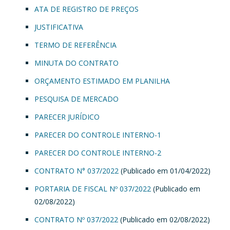
ATA DE REGISTRO DE PREÇOS
JUSTIFICATIVA
TERMO DE REFERÊNCIA
MINUTA DO CONTRATO
ORÇAMENTO ESTIMADO EM PLANILHA
PESQUISA DE MERCADO
PARECER JURÍDICO
PARECER DO CONTROLE INTERNO-1
PARECER DO CONTROLE INTERNO-2
CONTRATO N° 037/2022
(Publicado em 01/04/2022)
PORTARIA DE FISCAL Nº 037/2022
(Publicado em
02/08/2022)
CONTRATO Nº 037/2022
(Publicado em 02/08/2022)