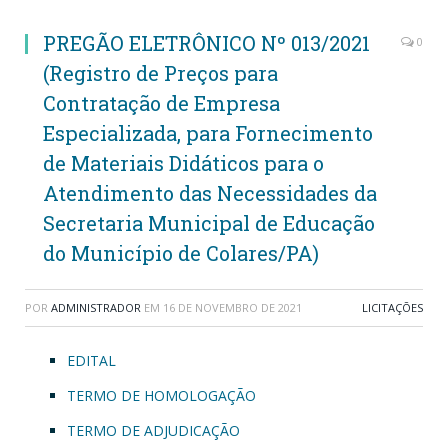
PREGÃO ELETRÔNICO Nº 013/2021
0
(Registro de Preços para
Contratação de Empresa
Especializada, para Fornecimento
de Materiais Didáticos para o
Atendimento das Necessidades da
Secretaria Municipal de Educação
do Município de Colares/PA)
POR
ADMINISTRADOR
EM
16 DE NOVEMBRO DE 2021
LICITAÇÕES
EDITAL
TERMO DE HOMOLOGAÇÃO
TERMO DE ADJUDICAÇÃO