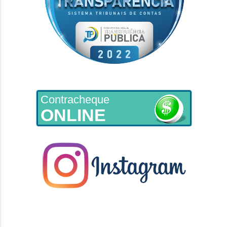
Contracheque
ONLINE