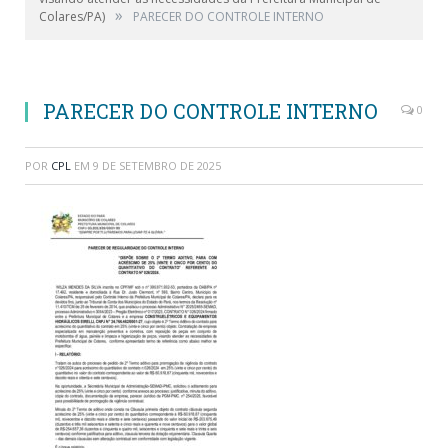
»
Colares/PA)
PARECER DO CONTROLE INTERNO
PARECER DO CONTROLE INTERNO
0
POR
CPL
EM
9 DE SETEMBRO DE 2025