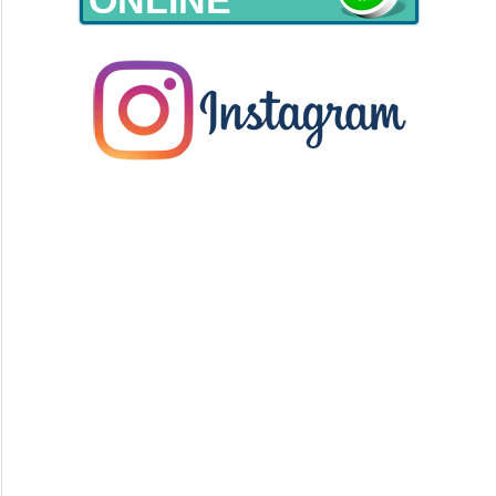
ONLINE