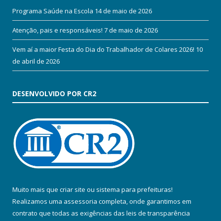
Programa Saúde na Escola
14 de maio de 2026
Atenção, pais e responsáveis!
7 de maio de 2026
Vem aí a maior Festa do Dia do Trabalhador de Colares 2026!
10
de abril de 2026
DESENVOLVIDO POR CR2
Muito mais que
criar site
ou
sistema para prefeituras
!
Realizamos uma
assessoria
completa, onde garantimos em
contrato que todas as exigências das
leis de transparência