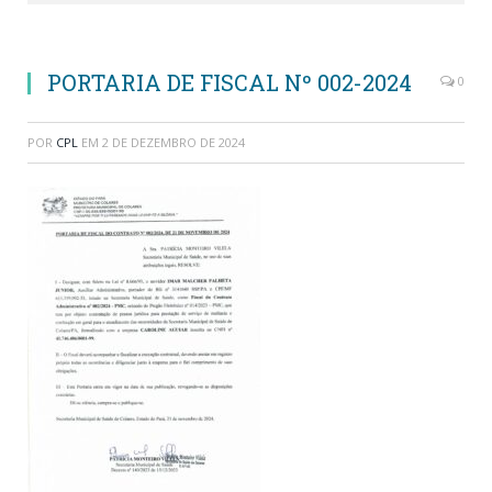
PORTARIA DE FISCAL Nº 002-2024
0
POR
CPL
EM
2 DE DEZEMBRO DE 2024