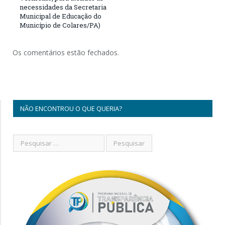
necessidades da Secretaria
Municipal de Educação do
Município de Colares/PA)
Os comentários estão fechados.
NÃO ENCONTROU O QUE QUERIA?