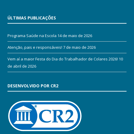
ÚLTIMAS PUBLICAÇÕES
Programa Saúde na Escola
14 de maio de 2026
Atenção, pais e responsáveis!
7 de maio de 2026
Vem aí a maior Festa do Dia do Trabalhador de Colares 2026!
10
de abril de 2026
DESENVOLVIDO POR CR2