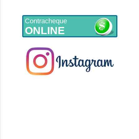
Contracheque
ONLINE