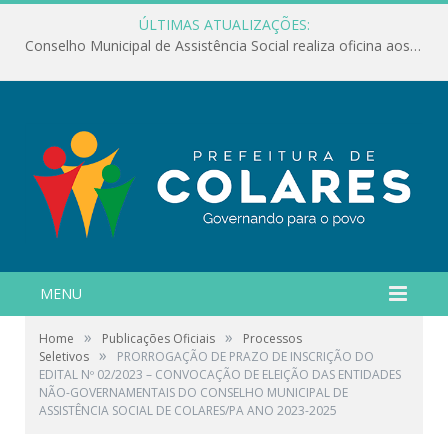
ÚLTIMAS ATUALIZAÇÕES:
Conselho Municipal de Assistência Social realiza oficina aos servidores
MENU
»
»
Home
Publicações Oficiais
Processos
»
Seletivos
PRORROGAÇÃO DE PRAZO DE INSCRIÇÃO DO
EDITAL Nº 02/2023 – CONVOCAÇÃO DE ELEIÇÃO DAS ENTIDADES
NÃO-GOVERNAMENTAIS DO CONSELHO MUNICIPAL DE
ASSISTÊNCIA SOCIAL DE COLARES/PA ANO 2023-2025