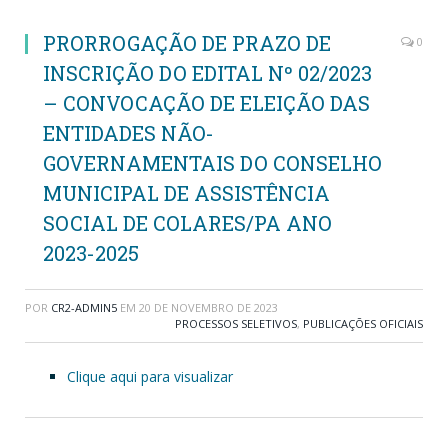
PRORROGAÇÃO DE PRAZO DE
0
INSCRIÇÃO DO EDITAL Nº 02/2023
– CONVOCAÇÃO DE ELEIÇÃO DAS
ENTIDADES NÃO-
GOVERNAMENTAIS DO CONSELHO
MUNICIPAL DE ASSISTÊNCIA
SOCIAL DE COLARES/PA ANO
2023-2025
POR
CR2-ADMIN5
EM
20 DE NOVEMBRO DE 2023
PROCESSOS SELETIVOS
,
PUBLICAÇÕES OFICIAIS
Clique aqui para visualizar