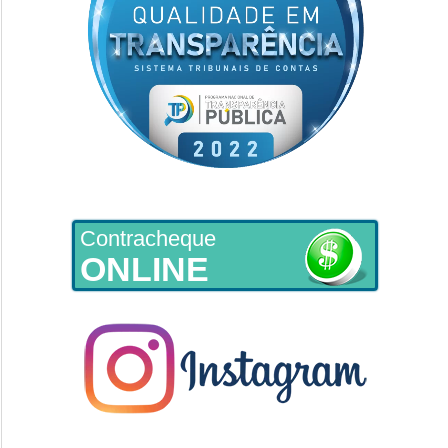
Contracheque
ONLINE