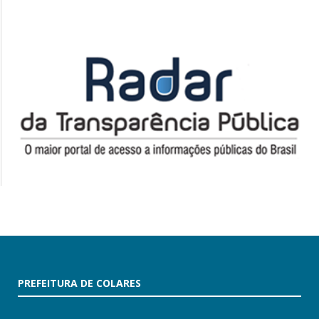
PREFEITURA DE COLARES