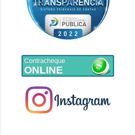
Contracheque
ONLINE