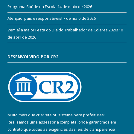
Programa Saúde na Escola
14 de maio de 2026
Atenção, pais e responsáveis!
7 de maio de 2026
Vem aí a maior Festa do Dia do Trabalhador de Colares 2026!
10
de abril de 2026
DESENVOLVIDO POR CR2
Muito mais que
criar site
ou
sistema para prefeituras
!
Realizamos uma
assessoria
completa, onde garantimos em
contrato que todas as exigências das
leis de transparência