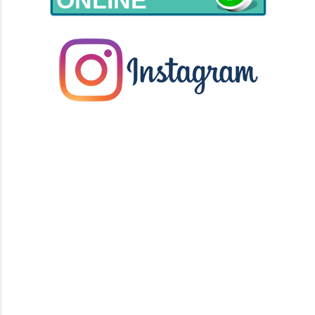
ONLINE