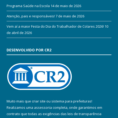
Programa Saúde na Escola
14 de maio de 2026
Atenção, pais e responsáveis!
7 de maio de 2026
Vem aí a maior Festa do Dia do Trabalhador de Colares 2026!
10
de abril de 2026
DESENVOLVIDO POR CR2
Muito mais que
criar site
ou
sistema para prefeituras
!
Realizamos uma
assessoria
completa, onde garantimos em
contrato que todas as exigências das
leis de transparência