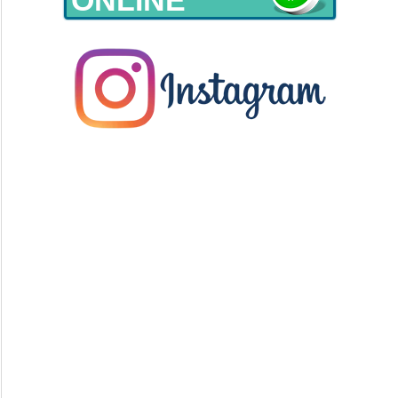
ONLINE