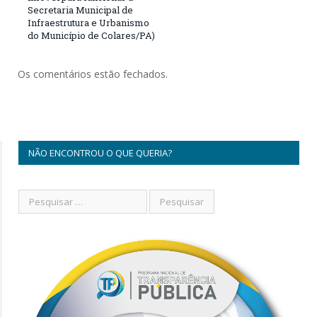
Secretaria Municipal de
Infraestrutura e Urbanismo
do Município de Colares/PA)
Os comentários estão fechados.
NÃO ENCONTROU O QUE QUERIA?