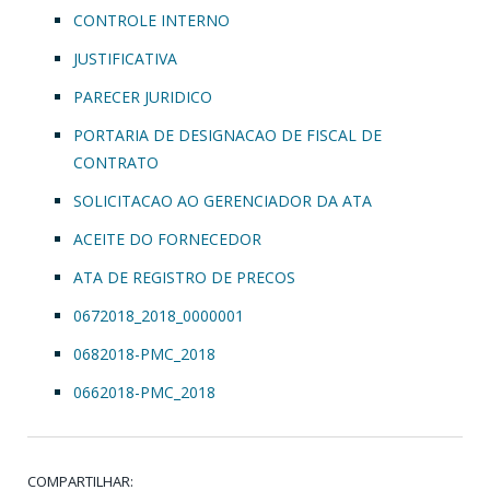
CONTROLE INTERNO
JUSTIFICATIVA
PARECER JURIDICO
PORTARIA DE DESIGNACAO DE FISCAL DE
CONTRATO
SOLICITACAO AO GERENCIADOR DA ATA
ACEITE DO FORNECEDOR
ATA DE REGISTRO DE PRECOS
0672018_2018_0000001
0682018-PMC_2018
0662018-PMC_2018
COMPARTILHAR: