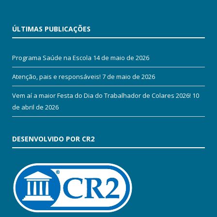
ÚLTIMAS PUBLICAÇÕES
Programa Saúde na Escola
14 de maio de 2026
Atenção, pais e responsáveis!
7 de maio de 2026
Vem aí a maior Festa do Dia do Trabalhador de Colares 2026!
10
de abril de 2026
DESENVOLVIDO POR CR2