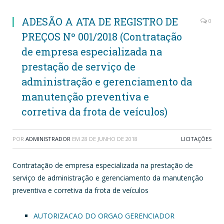
ADESÃO A ATA DE REGISTRO DE
0
PREÇOS Nº 001/2018 (Contratação
de empresa especializada na
prestação de serviço de
administração e gerenciamento da
manutenção preventiva e
corretiva da frota de veículos)
POR
ADMINISTRADOR
EM
28 DE JUNHO DE 2018
LICITAÇÕES
Contratação de empresa especializada na prestação de
serviço de administração e gerenciamento da manutenção
preventiva e corretiva da frota de veículos
AUTORIZACAO DO ORGAO GERENCIADOR