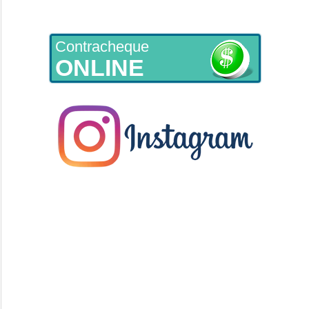
Contracheque
ONLINE