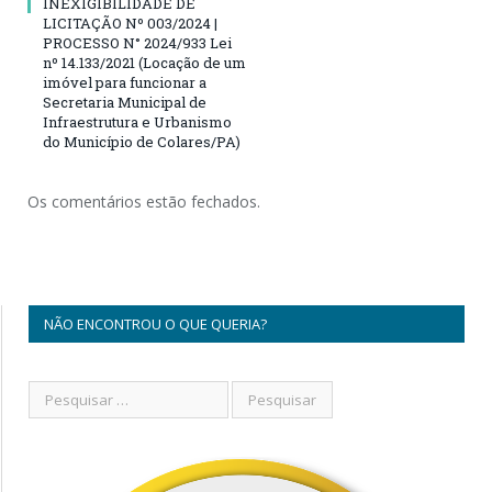
INEXIGIBILIDADE DE
LICITAÇÃO Nº 003/2024 |
PROCESSO N° 2024/933 Lei
nº 14.133/2021 (Locação de um
imóvel para funcionar a
Secretaria Municipal de
Infraestrutura e Urbanismo
do Município de Colares/PA)
Os comentários estão fechados.
NÃO ENCONTROU O QUE QUERIA?