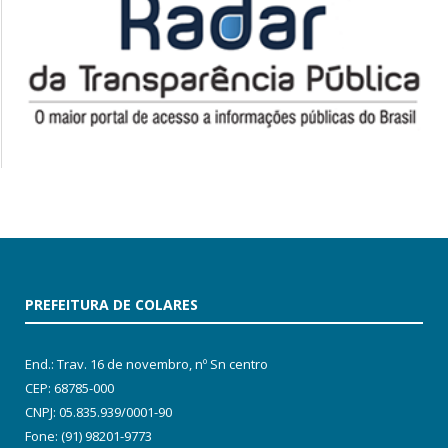
PREFEITURA DE COLARES
End.: Trav. 16 de novembro, nº Sn centro
CEP: 68785-000
CNPJ: 05.835.939/0001-90
Fone: (91) 98201-9773