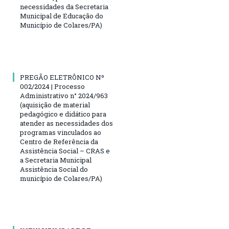
necessidades da Secretaria
Municipal de Educação do
Município de Colares/PA)
PREGÃO ELETRÔNICO Nº
002/2024 | Processo
Administrativo n° 2024/963
(aquisição de material
pedagógico e didático para
atender as necessidades dos
programas vinculados ao
Centro de Referência da
Assistência Social – CRAS e
a Secretaria Municipal
Assistência Social do
município de Colares/PA)