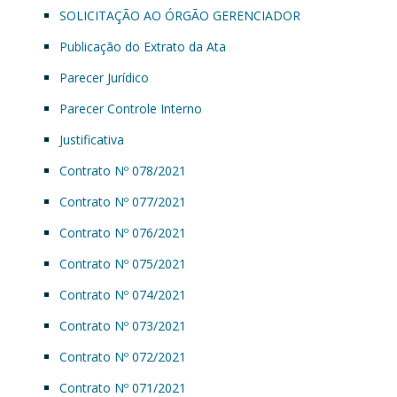
SOLICITAÇÃO AO ÓRGÃO GERENCIADOR
Publicação do Extrato da Ata
Parecer Jurídico
Parecer Controle Interno
Justificativa
Contrato Nº 078/2021
Contrato Nº 077/2021
Contrato Nº 076/2021
Contrato Nº 075/2021
Contrato Nº 074/2021
Contrato Nº 073/2021
Contrato Nº 072/2021
Contrato Nº 071/2021