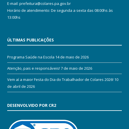
E-mail: prefeitura@colares.pa.gov.br
Horário de atendimento: De segunda a sexta das 08:00hs às
13:00hs
ÚLTIMAS PUBLICAÇÕES
Programa Saúde na Escola
14 de maio de 2026
Atenção, pais e responsáveis!
7 de maio de 2026
Vem aí a maior Festa do Dia do Trabalhador de Colares 2026!
10
de abril de 2026
DESENVOLVIDO POR CR2