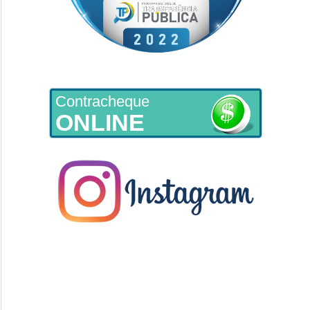
Contracheque
ONLINE