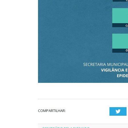
COMPARTILHAR:
Twi