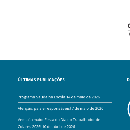
ÚLTIMAS PUBLICAÇÕES
D
Programa Saúde na Escola
14 de maio de 2026
Atenção, pais e responsáveis!
7 de maio de 2026
Vem aí a maior Festa do Dia do Trabalhador de
Colares 2026!
10 de abril de 2026