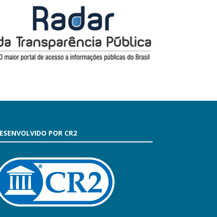
ESENVOLVIDO POR CR2