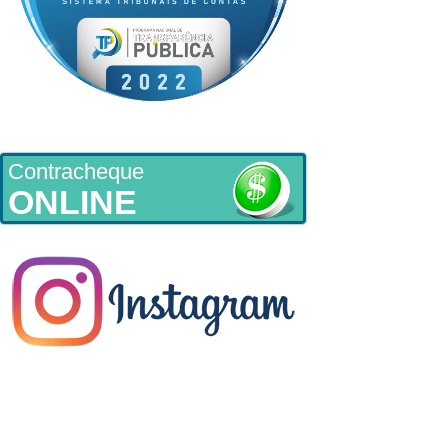
Contracheque
ONLINE