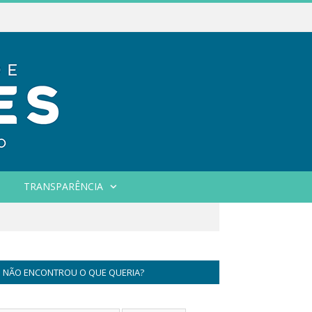
TRANSPARÊNCIA
NÃO ENCONTROU O QUE QUERIA?