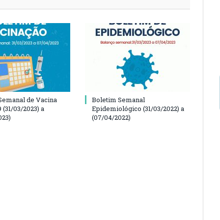
Semanal de Vacina
Boletim Semanal
 (31/03/2023) a
Epidemiológico (31/03/2022) a
023)
(07/04/2022)