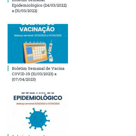
Epidemiológico (24/03/2022)
a (31/03/2022)
Boletim Semanal de Vacina
COVID-19 (31/03/2023) a
(07/04/2023)