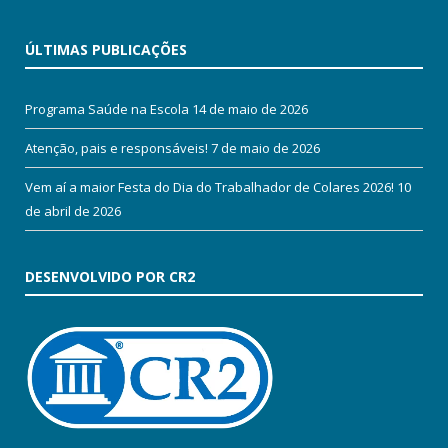
ÚLTIMAS PUBLICAÇÕES
Programa Saúde na Escola
14 de maio de 2026
Atenção, pais e responsáveis!
7 de maio de 2026
Vem aí a maior Festa do Dia do Trabalhador de Colares 2026!
10
de abril de 2026
DESENVOLVIDO POR CR2