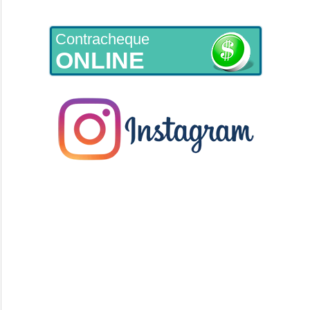
Contracheque
ONLINE