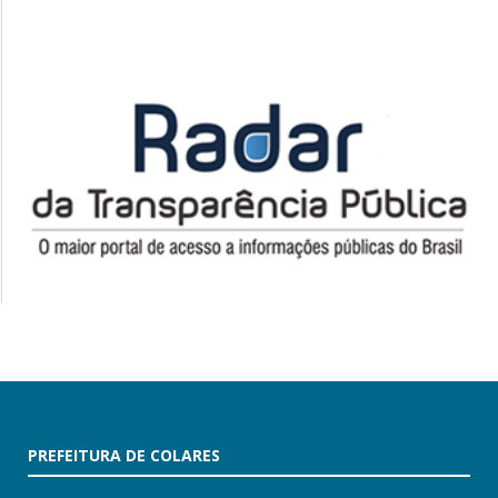
PREFEITURA DE COLARES