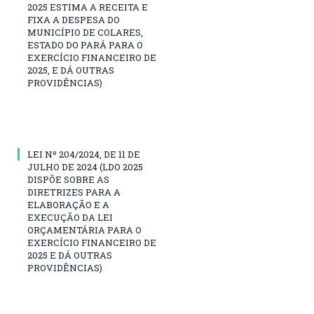
2025 ESTIMA A RECEITA E
FIXA A DESPESA DO
MUNICÍPIO DE COLARES,
ESTADO DO PARÁ PARA O
EXERCÍCIO FINANCEIRO DE
2025, E DÁ OUTRAS
PROVIDÊNCIAS)
LEI Nº 204/2024, DE 11 DE
JULHO DE 2024 (LDO 2025
DISPÕE SOBRE AS
DIRETRIZES PARA A
ELABORAÇÃO E A
EXECUÇÃO DA LEI
ORÇAMENTÁRIA PARA O
EXERCÍCIO FINANCEIRO DE
2025 E DÁ OUTRAS
PROVIDÊNCIAS)