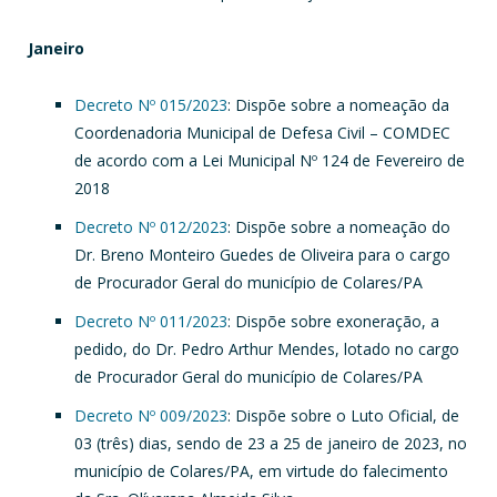
Janeiro
Decreto Nº 015/2023
: Dispõe sobre a nomeação da
Coordenadoria Municipal de Defesa Civil – COMDEC
de acordo com a Lei Municipal Nº 124 de Fevereiro de
2018
Decreto Nº 012/2023
: Dispõe sobre a nomeação do
Dr. Breno Monteiro Guedes de Oliveira para o cargo
de Procurador Geral do município de Colares/PA
Decreto Nº 011/2023
: Dispõe sobre exoneração, a
pedido, do Dr. Pedro Arthur Mendes, lotado no cargo
de Procurador Geral do município de Colares/PA
Decreto Nº 009/2023
: Dispõe sobre o Luto Oficial, de
03 (três) dias, sendo de 23 a 25 de janeiro de 2023, no
município de Colares/PA, em virtude do falecimento