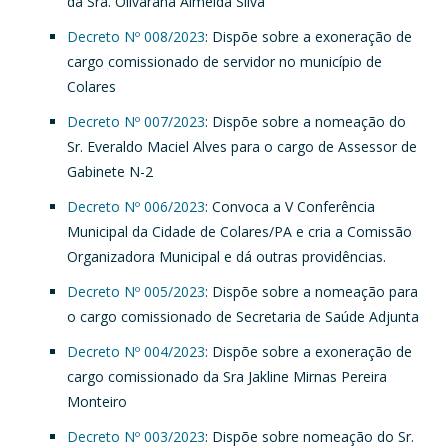
da Sra. Olívarana Almeida Silva
Decreto Nº 008/2023
: Dispõe sobre a exoneração de
cargo comissionado de servidor no município de
Colares
Decreto Nº 007/2023
: Dispõe sobre a nomeação do
Sr. Everaldo Maciel Alves para o cargo de Assessor de
Gabinete N-2
Decreto Nº 006/2023
: Convoca a V Conferência
Municipal da Cidade de Colares/PA e cria a Comissão
Organizadora Municipal e dá outras providências.
Decreto Nº 005/2023
: Dispõe sobre a nomeação para
o cargo comissionado de Secretaria de Saúde Adjunta
Decreto Nº 004/2023
: Dispõe sobre a exoneração de
cargo comissionado da Sra Jakline Mirnas Pereira
Monteiro
Decreto Nº 003/2023
: Dispõe sobre nomeação do Sr.