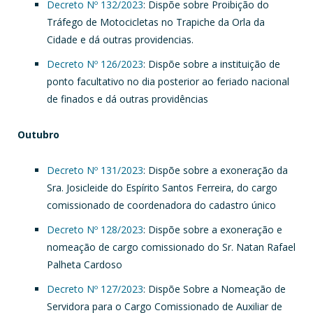
Decreto Nº 132/2023
: Dispõe sobre Proibição do
Tráfego de Motocicletas no Trapiche da Orla da
Cidade e dá outras providencias.
Decreto Nº 126/2023
: Dispõe sobre a instituição de
ponto facultativo no dia posterior ao feriado nacional
de finados e dá outras providências
Outubro
Decreto Nº 131/2023
: Dispõe sobre a exoneração da
Sra. Josicleide do Espírito Santos Ferreira, do cargo
comissionado de coordenadora do cadastro único
Decreto Nº 128/2023
: Dispõe sobre a exoneração e
nomeação de cargo comissionado do Sr. Natan Rafael
Palheta Cardoso
Decreto Nº 127/2023
: Dispõe Sobre a Nomeação de
Servidora para o Cargo Comissionado de Auxiliar de