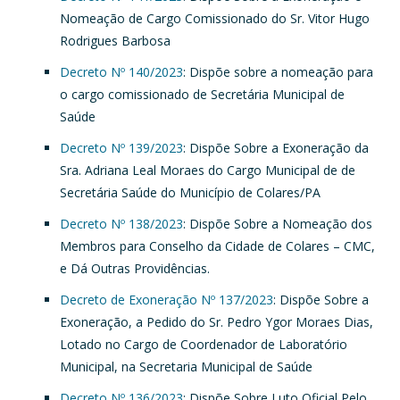
Nomeação de Cargo Comissionado do Sr. Vitor Hugo
Rodrigues Barbosa
Decreto Nº 140/2023
: Dispõe sobre a nomeação para
o cargo comissionado de Secretária Municipal de
Saúde
Decreto Nº 139/2023
: Dispõe Sobre a Exoneração da
Sra. Adriana Leal Moraes do Cargo Municipal de de
Secretária Saúde do Município de Colares/PA
Decreto Nº 138/2023
: Dispõe Sobre a Nomeação dos
Membros para Conselho da Cidade de Colares – CMC,
e Dá Outras Providências.
Decreto de Exoneração Nº 137/2023
: Dispõe Sobre a
Exoneração, a Pedido do Sr. Pedro Ygor Moraes Dias,
Lotado no Cargo de Coordenador de Laboratório
Municipal, na Secretaria Municipal de Saúde
Decreto Nº 136/2023
: Dispõe Sobre Luto Oficial Pelo