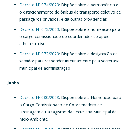
Decreto Nº 074/2023
: Dispõe sobre a permanência e
o estacionamento de ônibus de transporte coletivo de
passageiros privados, e da outras providências
Decreto Nº 073/2023
: Dispõe sobre a nomeação para
o cargo comissionado de coordenador de apoio
administrativo
Decreto Nº 072/2023
: Dispõe sobre a designação de
servidor para responder interinamente pela secretaria
municipal de administração
Junho
Decreto Nº 080/2023
: Dispõe sobre a Nomeação para
o Cargo Comissionado de Coordenadora de
Jardinagem e Paisagismo da Secretaria Municipal de
Meio Ambiente.