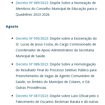
Decreto Nº 089/2023
: Dispõe Sobre a Nomeação de
Membros do Conselho Municipal de Educação para o
Quadriênio 2023-2026.
Agosto
Decreto Nº 090/2023
: Dispõe sobre a Exoneração do
Sr. Lucas de Jesus Costa, do Cargo Comissionado de
Coordenador de Apoio Administrativo da Secretaria
Municipal de Saúde.
Decreto Nº 088/2023
: Dispõe Sobre a Homologação
do Resultado Final do Processo Seletivo Público para
Preenchimento de Vagas de Agente Comunitário de
Saúde, no Âmbito do Município de Colares, e Dá
Outras Providências.
Decreto Nº 087/2023
: Dispõe sobre Luto Oficial pelo o
Falecimento de Oscarino Beckman Barata e dá outras