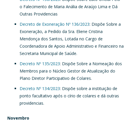
o Falecimento de Maria Anália de Araújo Lima e Dá
Outras Providencias
Decreto de Exoneração Nº 136/2023
: Dispõe Sobre a
Exoneração, a Pedido da Sra. Eliene Cristina
Mendonça dos Santos, Lotada no Cargo de
Coordenadora de Apoio Administrativo e Financeiro na
Secretaria Municipal de Saúde.
Decreto Nº 135/2023
: Dispõe Sobre a Nomeação dos
Membros para o Núcleo Gestor de Atualização do
Plano Diretor Participativo de Colares.
Decreto Nº 134/2023
: Dispõe sobre a instituição de
ponto facultativo após o círio de colares e dá outras
providencias.
Novembro