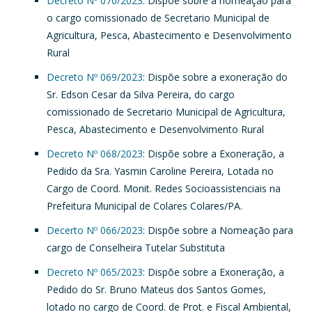
Decreto Nº 070/2023
: Dispõe sobre a nomeação para
o cargo comissionado de Secretario Municipal de
Agricultura, Pesca, Abastecimento e Desenvolvimento
Rural
Decreto Nº 069/2023
: Dispõe sobre a exoneração do
Sr. Edson Cesar da Silva Pereira, do cargo
comissionado de Secretario Municipal de Agricultura,
Pesca, Abastecimento e Desenvolvimento Rural
Decreto Nº 068/2023
: Dispõe sobre a Exoneração, a
Pedido da Sra. Yasmin Caroline Pereira, Lotada no
Cargo de Coord. Monit. Redes Socioassistenciais na
Prefeitura Municipal de Colares Colares/PA.
Decerto Nº 066/2023
: Dispõe sobre a Nomeação para
cargo de Conselheira Tutelar Substituta
Decreto Nº 065/2023
: Dispõe sobre a Exoneração, a
Pedido do Sr. Bruno Mateus dos Santos Gomes,
lotado no cargo de Coord. de Prot. e Fiscal Ambiental,