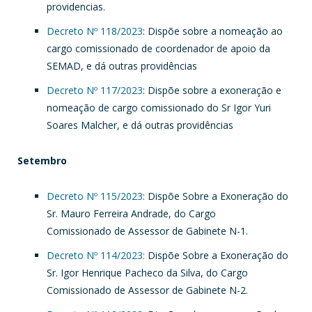
providencias.
Decreto Nº 118/2023
: Dispõe sobre a nomeação ao
cargo comissionado de coordenador de apoio da
SEMAD, e dá outras providências
Decreto Nº 117/2023
: Dispõe sobre a exoneração e
nomeação de cargo comissionado do Sr Igor Yuri
Soares Malcher, e dá outras providências
Setembro
Decreto Nº 115/2023
: Dispõe Sobre a Exoneração do
Sr. Mauro Ferreira Andrade, do Cargo
Comissionado de Assessor de Gabinete N-1.
Decreto Nº 114/2023:
Dispõe Sobre a Exoneração do
Sr. Igor Henrique Pacheco da Silva, do Cargo
Comissionado de Assessor de Gabinete N-2.