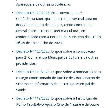
Aparecida e dá outras providências
Decreto Nº 120/2023
: Fica convocada a 2ª
Conferência Municipal de Cultura, a ser realizada no
dia 27 de outubro de de 2023, tendo como tema
central: “Democracia e Direito à Cultura”, em
conformidade com a Portaria do Ministério da Cultura
N° 45 de 14 de julho de 2023.
Decreto Nº 120/2023
: Dispõe sobre a convocação
para 2ª Conferência Municipal de Cultura e dá outras
providencias.
Decreto Nº 119/2023
: Dispõe sobre a nomeação para
o cargo comissionado de Auxiliar de Coordenação de
Sistema de Informação da Secretaria Municipal de
Saúde
Decreto Nº 119/2023
: Dispõe sobre a Instituição de
Ponto Facultativo Após o Círio de Nazaré e dá outras