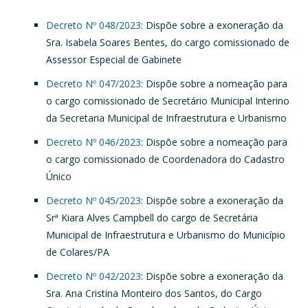
Decreto Nº 048/2023
: Dispõe sobre a exoneração da
Sra. Isabela Soares Bentes, do cargo comissionado de
Assessor Especial de Gabinete
Decreto Nº 047/2023
: Dispõe sobre a nomeação para
o cargo comissionado de Secretário Municipal Interino
da Secretaria Municipal de Infraestrutura e Urbanismo
Decreto Nº 046/2023
: Dispõe sobre a nomeação para
o cargo comissionado de Coordenadora do Cadastro
Único
Decreto Nº 045/2023
: Dispõe sobre a exoneração da
Srª Kiara Alves Campbell do cargo de Secretária
Municipal de Infraestrutura e Urbanismo do Município
de Colares/PA
Decreto Nº 042/2023
: Dispõe sobre a exoneração da
Sra. Ana Cristina Monteiro dos Santos, do Cargo