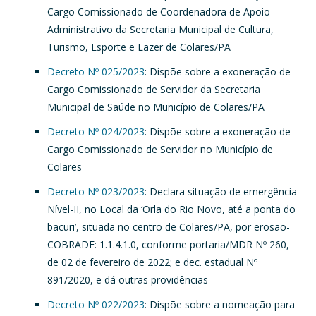
Cargo Comissionado de Coordenadora de Apoio
Administrativo da Secretaria Municipal de Cultura,
Turismo, Esporte e Lazer de Colares/PA
Decreto Nº 025/2023
: Dispõe sobre a exoneração de
Cargo Comissionado de Servidor da Secretaria
Municipal de Saúde no Município de Colares/PA
Decreto Nº 024/2023
: Dispõe sobre a exoneração de
Cargo Comissionado de Servidor no Município de
Colares
Decreto Nº 023/2023
: Declara situação de emergência
Nível-II, no Local da ‘Orla do Rio Novo, até a ponta do
bacuri’, situada no centro de Colares/PA, por erosão-
COBRADE: 1.1.4.1.0, conforme portaria/MDR Nº 260,
de 02 de fevereiro de 2022; e dec. estadual Nº
891/2020, e dá outras providências
Decreto Nº 022/2023
: Dispõe sobre a nomeação para