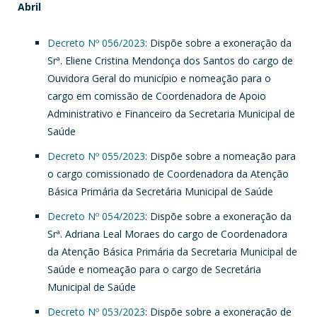
Abril
Decreto Nº 056/2023
: Dispõe sobre a exoneração da
Srª. Eliene Cristina Mendonça dos Santos do cargo de
Ouvidora Geral do município e nomeação para o
cargo em comissão de Coordenadora de Apoio
Administrativo e Financeiro da Secretaria Municipal de
Saúde
Decreto Nº 055/2023
: Dispõe sobre a nomeação para
o cargo comissionado de Coordenadora da Atenção
Básica Primária da Secretária Municipal de Saúde
Decreto Nº 054/2023
: Dispõe sobre a exoneração da
Srª. Adriana Leal Moraes do cargo de Coordenadora
da Atenção Básica Primária da Secretaria Municipal de
Saúde e nomeação para o cargo de Secretária
Municipal de Saúde
Decreto Nº 053/2023
: Dispõe sobre a exoneração de