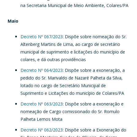
na Secretaria Municipal de Meio Ambiente, Colares/PA
Maio
Decreto Nº 067/2023
: Dispõe sobre nomeação do Sr.
Altenberg Martins de Lima, ao cargo de secretário
municipal de suprimento e licitações do município de
colares, e dá outras providências
Decreto Nº 064/2023
: Dispõe sobre a exoneração, a
pedido do Sr. Marivaldo de Nazaré Palheta da Silva,
lotado no cargo de Secretário Municipal de
Suprimento e Licitações do município de Colares/PA
Decreto Nº 063/2023
: Dispõe sobre a exoneração e
nomeação de Cargo comissionado do Sr. Romulo
Palheta Lemos Mota
Decreto Nº 062/2023
: Dispõe sobre a Exoneração do