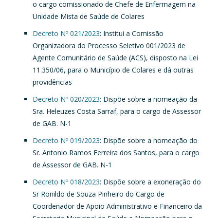
o cargo comissionado de Chefe de Enfermagem na
Unidade Mista de Saúde de Colares
Decreto Nº 021/2023
: Institui a Comissão
Organizadora do Processo Seletivo 001/2023 de
Agente Comunitário de Saúde (ACS), disposto na Lei
11.350/06, para o Município de Colares e dá outras
providências
Decreto Nº 020/2023
: Dispõe sobre a nomeação da
Sra. Heleuzes Costa Sarraf, para o cargo de Assessor
de GAB. N-1
Decreto Nº 019/2023
: Dispõe sobre a nomeação do
Sr. Antonio Ramos Ferreira dos Santos, para o cargo
de Assessor de GAB. N-1
Decreto Nº 018/2023
: Dispõe sobre a exoneração do
Sr Ronildo de Souza Pinheiro do Cargo de
Coordenador de Apoio Administrativo e Financeiro da