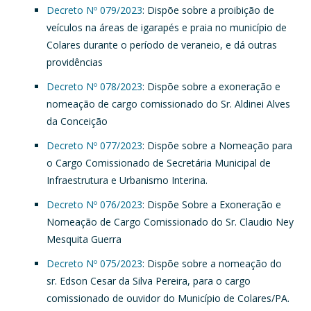
Decreto Nº 079/2023
: Dispõe sobre a proibição de
veículos na áreas de igarapés e praia no município de
Colares durante o período de veraneio, e dá outras
providências
Decreto Nº 078/2023
: Dispõe sobre a exoneração e
nomeação de cargo comissionado do Sr. Aldinei Alves
da Conceição
Decreto Nº 077/2023
: Dispõe sobre a Nomeação para
o Cargo Comissionado de Secretária Municipal de
Infraestrutura e Urbanismo Interina.
Decreto Nº 076/2023
: Dispõe Sobre a Exoneração e
Nomeação de Cargo Comissionado do Sr. Claudio Ney
Mesquita Guerra
Decreto Nº 075/2023
: Dispõe sobre a nomeação do
sr. Edson Cesar da Silva Pereira, para o cargo
comissionado de ouvidor do Município de Colares/PA.