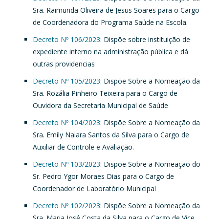
Sra. Raimunda Oliveira de Jesus Soares para o Cargo
de Coordenadora do Programa Saúde na Escola.
Decreto Nº 106/2023
: Dispõe sobre instituição de
expediente interno na administração pública e dá
outras providencias
Decreto Nº 105/2023
: Dispõe Sobre a Nomeação da
Sra. Rozália Pinheiro Teixeira para o Cargo de
Ouvidora da Secretaria Municipal de Saúde
Decreto Nº 104/2023
: Dispõe Sobre a Nomeação da
Sra. Emily Naiara Santos da Silva para o Cargo de
Auxiliar de Controle e Avaliação.
Decreto Nº 103/2023
: Dispõe Sobre a Nomeação do
Sr. Pedro Ygor Moraes Dias para o Cargo de
Coordenador de Laboratório Municipal
Decreto Nº 102/2023
: Dispõe Sobre a Nomeação da
Sra. Maria José Costa da Silva para o Cargo de Vice