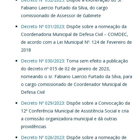
Fabiano Laercio Furtado da Silva, do cargo
comissionado de Assessor de Gabinete
Decreto Nº 031/2023
: Dispõe sobre a nomeação da
Coordenadoria Municipal de Defesa Civil – COMDEC,
de acordo com a Lei Municipal Nº. 124 de Fevereiro de
2018
Decreto Nº 030/2023
: Torna sem efeito a publicação
do decreto nº 015 de 02 de janeiro de 2023,
nomeando o sr. Fabiano Laercio Furtado da Silva, para
o cargo comissionado de Coordenador Municipal de
Defesa Civil
Decreto Nº 029/2023
: Dispõe sobre a Convocação da
12ª Conferência Municipal de Assistência Social e cria
a comissão organizadora municipal e dá outras
providências
Decreto Nº 026/2023
: Dispõe sobre a nomeação de