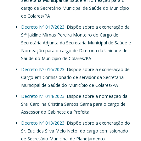
Secretaria Municipal de Saúde e Nomeação para o
cargo de Secretário Municipal de Saúde do Município
de Colares/PA
Decreto Nº 017/2023
: Dispõe sobre a exoneração da
Srª Jakline Mirnas Pereira Monteiro do Cargo de
Secretária Adjunta da Secretaria Municipal de Saúde e
Nomeação para o cargo de Diretoria da Unidade de
Saúde do Município de Colares/PA
Decreto Nº 016/2023
: Dispõe sobre a exoneração de
Cargo em Comissionado de servidor da Secretaria
Municipal de Saúde do Município de Colares/PA
Decreto Nº 014/2023
: Dispõe sobre a nomeação da
Sra. Carolina Cristina Santos Gama para o cargo de
Assessor do Gabinete da Prefeita
Decreto Nº 013/2023
: Dispõe sobre a exoneração do
Sr. Euclides Silva Melo Neto, do cargo comissionado
de Secretário Municipal de Planejamento