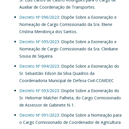
Auxiliar de Coordenação de Transportes.
Decreto Nº 096/2023
: Dispõe Sobre a Exoneração e
Nomeação de Cargo Comissionado da Sra. Eliene
Cristina Mendonça dos Santos.
Decreto Nº 095/2023
: Dispõe Sobre a Exoneração e
Nomeação de Cargo Comissionado da Sra. Cleidiane
Sousa de Siqueira.
Decreto Nº 094/2023
: Dispõe Sobre a Exoneração do
Sr. Sebastião Edson da Silva Quadros da
Coordenadoria Municipal de Defesa Civil-COMDEC
Decreto Nº 093/2023
: Dispõe Sobre a Exoneração do
Sr. Heliomar Malcher Palheta, do Cargo Comissionado
de Assessor de Gabinete N-1.
Decreto Nº 091/2023
: Dispõe Sobre a Nomeação para
o Cargo Comissionado de Coordenador de Agricultura