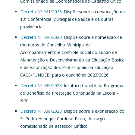
Comissionado de Coordenadora do Cadastro Único
Decreto Nº 041/2023
: Dispõe sobre a convocação da
13ª Conferência Municipal de Saúde e dá outras
providências
Decreto Nº 040/2023
: Dispõe sobre a nomeação de
membros do Conselho Municipal de
Acompanhamento e Controle Social do Fundo de
Manutenção e Desenvolvimento da Educação Básica
e de Valorização dos Profissionais da Educação –
CACS/FUNDEB, para o quadriênio 2023/2026
Decreto Nº 039/2023
: Institui o Comitê do Programa
de Benefício de Prestação Continuada na Escola –
BPC
Decreto Nº 038/2023
: Dispõe sobre a exoneração do
Sr Pedro Henrique Cardoso Pinto, do cargo
comissionado de assessor jurídico