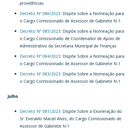
providências.
Decreto Nº 086/2023
: Dispõe sobre a Nomeação para
o Cargo Comissionado de Assessor de Gabinete N-1.
Decreto Nº 085/2023
: Dispõe sobre a Nomeação para
o Cargo Comissionado de Coordenador de Apoio de
Administrativo da Secretaria Municipal de Finanças
Decreto Nº 084/2023
: Dispõe Sobre a Nomeação para
o Cargo Comissionado de Assessor de Gabinete N-1
Decreto Nº 083/2023
: Dispõe Sobre a Nomeação para
o Cargo Comissionado de Assessor de Gabinete N-1
Julho
Decreto Nº 081/2023
: Dispõe Sobre a Exoneração do
Sr. Everaldo Maciel Alves, do Cargo Comissionado de
Assessor de Gabinete N-1