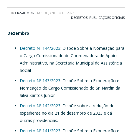
POR
CR2-ADMIN2
EM
1 DE JANEIRO DE 2023
DECRETOS
,
PUBLICAÇÕES OFICIAIS
Dezembro
Decreto Nº 144/2023
: Dispõe Sobre a Nomeação para
o Cargo Comissionado de Coordenadora de Apoio
Administrativo, na Secretaria Municipal de Assistência
Social
Decreto Nº 143/2023
: Dispõe Sobre a Exoneração e
Nomeação de Cargo Comissionado do Sr. Nardin da
Silva Santos Junior
Decreto Nº 142/2023
: Dispõe sobre a redução do
expediente no dia 21 de dezembro de 2023 e dá
outras providencias.
Decreto Nº 141/2023
: Dispõe Sobre a Exoneração e