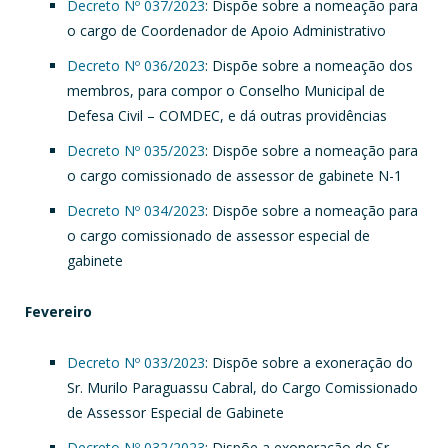
Decreto Nº 037/2023
: Dispõe sobre a nomeação para
o cargo de Coordenador de Apoio Administrativo
Decreto Nº 036/2023
: Dispõe sobre a nomeação dos
membros, para compor o Conselho Municipal de
Defesa Civil – COMDEC, e dá outras providências
Decreto Nº 035/2023
: Dispõe sobre a nomeação para
o cargo comissionado de assessor de gabinete N-1
Decreto Nº 034/2023
: Dispõe sobre a nomeação para
o cargo comissionado de assessor especial de
gabinete
Fevereiro
Decreto Nº 033/2023
: Dispõe sobre a exoneração do
Sr. Murilo Paraguassu Cabral, do Cargo Comissionado
de Assessor Especial de Gabinete
Decreto Nº 032/2023
: Dispõe a exoneração do Sr.