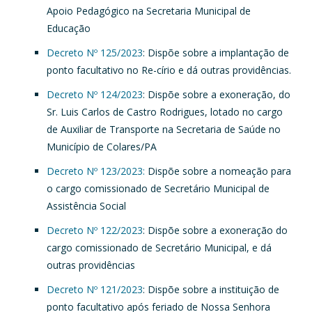
Apoio Pedagógico na Secretaria Municipal de
Educação
Decreto Nº 125/2023
: Dispõe sobre a implantação de
ponto facultativo no Re-círio e dá outras providências.
Decreto Nº 124/2023
: Dispõe sobre a exoneração, do
Sr. Luis Carlos de Castro Rodrigues, lotado no cargo
de Auxiliar de Transporte na Secretaria de Saúde no
Município de Colares/PA
Decreto Nº 123/2023:
Dispõe sobre a nomeação para
o cargo comissionado de Secretário Municipal de
Assistência Social
Decreto Nº 122/2023
: Dispõe sobre a exoneração do
cargo comissionado de Secretário Municipal, e dá
outras providências
Decreto Nº 121/2023
: Dispõe sobre a instituição de
ponto facultativo após feriado de Nossa Senhora