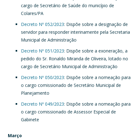
cargo de Secretário de Saúde do município de
Colares/PA
Decreto Nº 052/2023
: Dispõe sobre a designação de
servidor para responder interinamente pela Secretaria
Municipal de Administração
Decreto Nº 051/2023
: Dispõe sobre a exoneração, a
pedido do Sr. Ronaldo Miranda de Oliveira, lotado no
cargo de Secretário Municipal de Administração
Decreto Nº 050/2023
: Dispõe sobre a nomeação para
o cargo comissionado de Secretário Municipal de
Planejamento
Decreto Nº 049/2023
: Dispõe sobre a nomeação para
o cargo comissionado de Assessor Especial de
Gabinete
Março