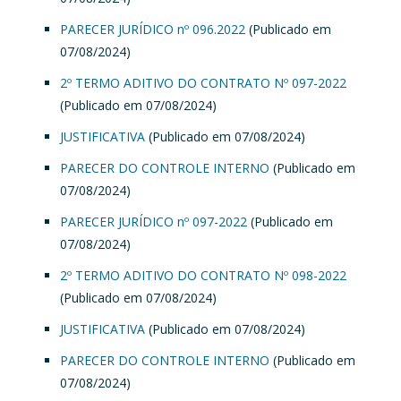
PARECER JURÍDICO nº 096.2022
(Publicado em
07/08/2024)
2º TERMO ADITIVO DO CONTRATO Nº 097-2022
(Publicado em 07/08/2024)
JUSTIFICATIVA
(Publicado em 07/08/2024)
PARECER DO CONTROLE INTERNO
(Publicado em
07/08/2024)
PARECER JURÍDICO nº 097-2022
(Publicado em
07/08/2024)
2º TERMO ADITIVO DO CONTRATO Nº 098-2022
(Publicado em 07/08/2024)
JUSTIFICATIVA
(Publicado em 07/08/2024)
PARECER DO CONTROLE INTERNO
(Publicado em
07/08/2024)