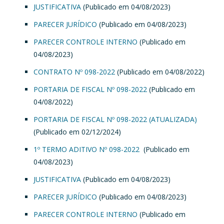
JUSTIFICATIVA
(Publicado em 04/08/2023)
PARECER JURÍDICO
(Publicado em 04/08/2023)
PARECER CONTROLE INTERNO
(Publicado em
04/08/2023)
CONTRATO Nº 098-2022
(Publicado em 04/08/2022)
PORTARIA DE FISCAL Nº 098-2022
(Publicado em
04/08/2022)
PORTARIA DE FISCAL Nº 098-2022 (ATUALIZADA)
(Publicado em 02/12/2024)
1º TERMO ADITIVO Nº 098-2022
(Publicado em
04/08/2023)
JUSTIFICATIVA
(Publicado em 04/08/2023)
PARECER JURÍDICO
(Publicado em 04/08/2023)
PARECER CONTROLE INTERNO
(Publicado em