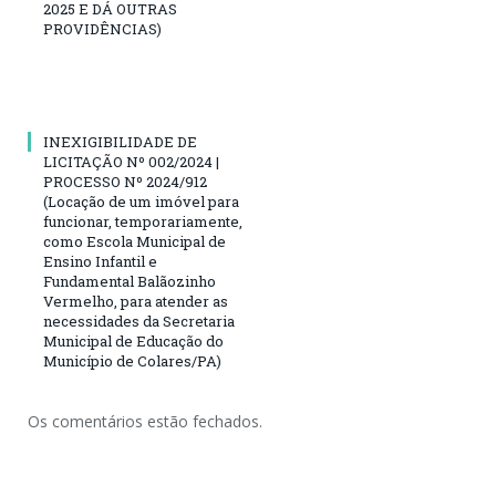
2025 E DÁ OUTRAS
PROVIDÊNCIAS)
INEXIGIBILIDADE DE
LICITAÇÃO Nº 002/2024 |
PROCESSO Nº 2024/912
(Locação de um imóvel para
funcionar, temporariamente,
como Escola Municipal de
Ensino Infantil e
Fundamental Balãozinho
Vermelho, para atender as
necessidades da Secretaria
Municipal de Educação do
Município de Colares/PA)
Os comentários estão fechados.