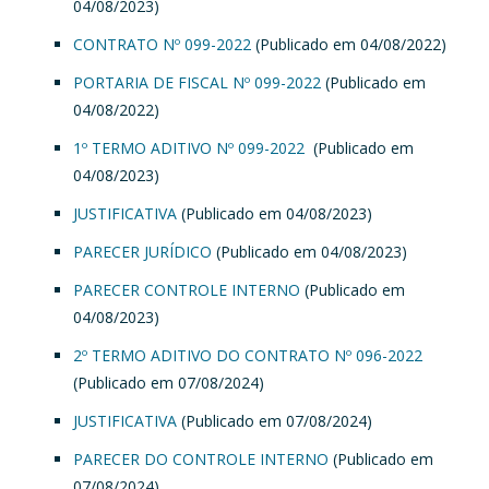
04/08/2023)
CONTRATO Nº 099-2022
(Publicado em 04/08/2022)
PORTARIA DE FISCAL Nº 099-2022
(Publicado em
04/08/2022)
1º TERMO ADITIVO Nº 099-2022
(Publicado em
04/08/2023)
JUSTIFICATIVA
(Publicado em 04/08/2023)
PARECER JURÍDICO
(Publicado em 04/08/2023)
PARECER CONTROLE INTERNO
(Publicado em
04/08/2023)
2º TERMO ADITIVO DO CONTRATO Nº 096-2022
(Publicado em 07/08/2024)
JUSTIFICATIVA
(Publicado em 07/08/2024)
PARECER DO CONTROLE INTERNO
(Publicado em
07/08/2024)