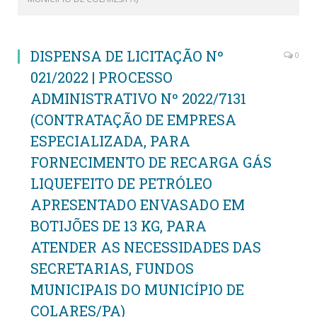
DISPENSA DE LICITAÇÃO Nº
0
021/2022 | PROCESSO
ADMINISTRATIVO Nº 2022/7131
(CONTRATAÇÃO DE EMPRESA
ESPECIALIZADA, PARA
FORNECIMENTO DE RECARGA GÁS
LIQUEFEITO DE PETRÓLEO
APRESENTADO ENVASADO EM
BOTIJÕES DE 13 KG, PARA
ATENDER AS NECESSIDADES DAS
SECRETARIAS, FUNDOS
MUNICIPAIS DO MUNICÍPIO DE
COLARES/PA)