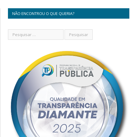
NÃO ENCONTROU O QUE QUERIA?