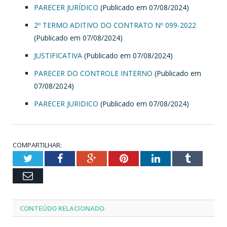
PARECER JURÍDICO
(Publicado em 07/08/2024)
2º TERMO ADITIVO DO CONTRATO Nº 099-2022
(Publicado em 07/08/2024)
JUSTIFICATIVA
(Publicado em 07/08/2024)
PARECER DO CONTROLE INTERNO
(Publicado em
07/08/2024)
PARECER JURIDICO
(Publicado em 07/08/2024)
COMPARTILHAR:
Twitter
Facebook
Google+
Pinterest
LinkedIn
Tumblr
Email
CONTEÚDO RELACIONADO