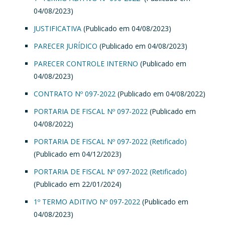
04/08/2023)
JUSTIFICATIVA
(Publicado em 04/08/2023)
PARECER JURÍDICO
(Publicado em 04/08/2023)
PARECER CONTROLE INTERNO
(Publicado em
04/08/2023)
CONTRATO Nº 097-2022
(Publicado em 04/08/2022)
PORTARIA DE FISCAL Nº 097-2022
(Publicado em
04/08/2022)
PORTARIA DE FISCAL Nº 097-2022 (Retificado)
(Publicado em 04/12/2023)
PORTARIA DE FISCAL Nº 097-2022 (Retificado)
(Publicado em 22/01/2024)
1º TERMO ADITIVO Nº 097-2022
(Publicado em
04/08/2023)