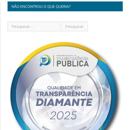
NÃO ENCONTROU O QUE QUERIA?