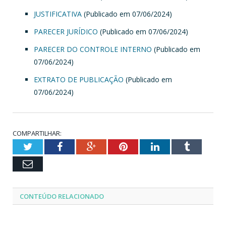
JUSTIFICATIVA
(Publicado em 07/06/2024)
PARECER JURÍDICO
(Publicado em 07/06/2024)
PARECER DO CONTROLE INTERNO
(Publicado em
07/06/2024)
EXTRATO DE PUBLICAÇÃO
(Publicado em
07/06/2024)
COMPARTILHAR:
Twitter
Facebook
Google+
Pinterest
LinkedIn
Tumblr
Email
CONTEÚDO RELACIONADO