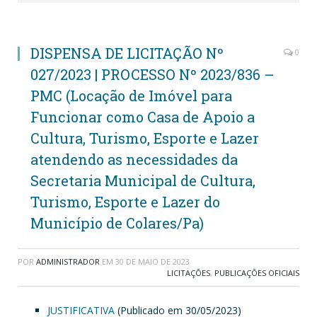
DISPENSA DE LICITAÇÃO Nº
0
027/2023 | PROCESSO Nº 2023/836 –
PMC (Locação de Imóvel para
Funcionar como Casa de Apoio a
Cultura, Turismo, Esporte e Lazer
atendendo as necessidades da
Secretaria Municipal de Cultura,
Turismo, Esporte e Lazer do
Município de Colares/Pa)
POR
ADMINISTRADOR
EM
30 DE MAIO DE 2023
LICITAÇÕES
,
PUBLICAÇÕES OFICIAIS
JUSTIFICATIVA
(Publicado em 30/05/2023)