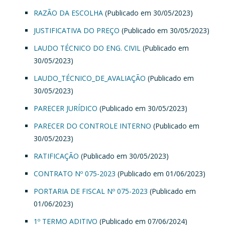
RAZÃO DA ESCOLHA
(Publicado em 30/05/2023)
JUSTIFICATIVA DO PREÇO
(Publicado em 30/05/2023)
LAUDO TÉCNICO DO ENG. CIVIL
(Publicado em
30/05/2023)
LAUDO_TÉCNICO_DE_AVALIAÇÃO
(Publicado em
30/05/2023)
PARECER JURÍDICO
(Publicado em 30/05/2023)
PARECER DO CONTROLE INTERNO
(Publicado em
30/05/2023)
RATIFICAÇÃO
(Publicado em 30/05/2023)
CONTRATO Nº 075-2023
(Publicado em 01/06/2023)
PORTARIA DE FISCAL Nº 075-2023
(Publicado em
01/06/2023)
1º TERMO ADITIVO
(Publicado em 07/06/2024)