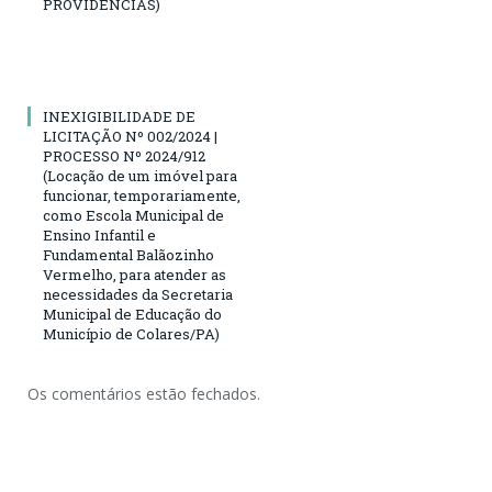
PROVIDÊNCIAS)
INEXIGIBILIDADE DE
LICITAÇÃO Nº 002/2024 |
PROCESSO Nº 2024/912
(Locação de um imóvel para
funcionar, temporariamente,
como Escola Municipal de
Ensino Infantil e
Fundamental Balãozinho
Vermelho, para atender as
necessidades da Secretaria
Municipal de Educação do
Município de Colares/PA)
Os comentários estão fechados.