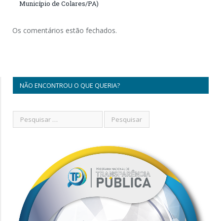
Município de Colares/PA)
Os comentários estão fechados.
NÃO ENCONTROU O QUE QUERIA?