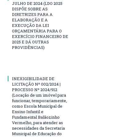
JULHO DE 2024 (LDO 2025
DISPÕE SOBRE AS
DIRETRIZES PARA A
ELABORAÇÃO E A
EXECUÇÃO DA LEI
ORÇAMENTÁRIA PARA O
EXERCÍCIO FINANCEIRO DE
2025 E DÁ OUTRAS
PROVIDÊNCIAS)
INEXIGIBILIDADE DE
LICITAÇÃO Nº 002/2024 |
PROCESSO Nº 2024/912
(Locação de um imóvel para
funcionar, temporariamente,
como Escola Municipal de
Ensino Infantil e
Fundamental Balãozinho
Vermelho, para atender as
necessidades da Secretaria
Municipal de Educação do