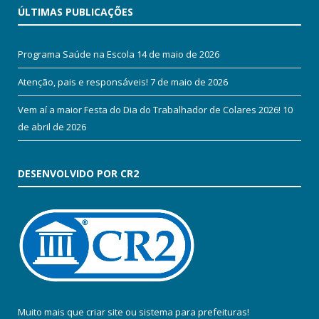
ÚLTIMAS PUBLICAÇÕES
Programa Saúde na Escola
14 de maio de 2026
Atenção, pais e responsáveis!
7 de maio de 2026
Vem aí a maior Festa do Dia do Trabalhador de Colares 2026!
10
de abril de 2026
DESENVOLVIDO POR CR2
Muito mais que
criar site
ou
sistema para prefeituras
!