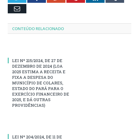
Email
CONTEÚDO RELACIONADO
LEI Nº 215/2024, DE 27 DE
DEZEMBRO DE 2024 (LOA
2025 ESTIMA A RECEITA E
FIXA A DESPESA DO
MUNICÍPIO DE COLARES,
ESTADO DO PARÁ PARA O
EXERCÍCIO FINANCEIRO DE
2025, E DÁ OUTRAS
PROVIDÊNCIAS)
LEI Nº 204/2024, DE 11 DE