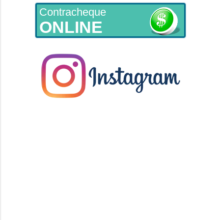
Contracheque
ONLINE