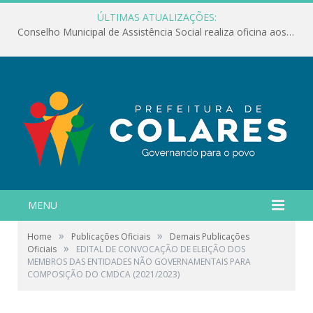
ÚLTIMAS ATUALIZAÇÕES:
Conselho Municipal de Assistência Social realiza oficina aos servidores
MENU
»
»
Home
Publicações Oficiais
Demais Publicações
»
Oficiais
EDITAL DE CONVOCAÇÃO DE ELEIÇÃO DOS
MEMBROS DAS ENTIDADES NÃO GOVERNAMENTAIS PARA
COMPOSIÇÃO DO CMDCA (2021/2023)