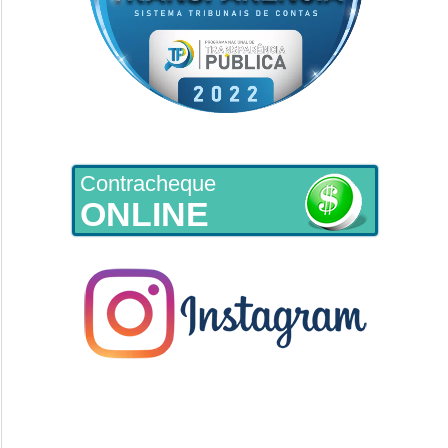
Contracheque
ONLINE