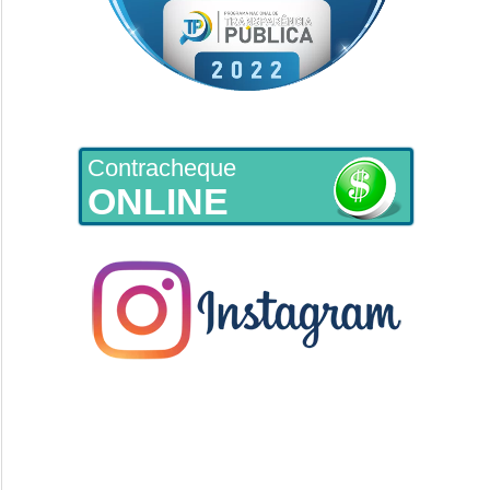
Contracheque
ONLINE