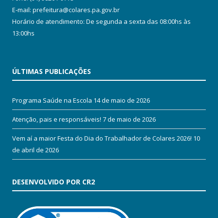
E-mail: prefeitura@colares.pa.gov.br
Horário de atendimento: De segunda a sexta das 08:00hs às
13:00hs
ÚLTIMAS PUBLICAÇÕES
Programa Saúde na Escola
14 de maio de 2026
Atenção, pais e responsáveis!
7 de maio de 2026
Vem aí a maior Festa do Dia do Trabalhador de Colares 2026!
10
de abril de 2026
DESENVOLVIDO POR CR2