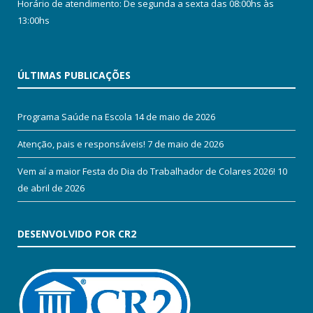
Horário de atendimento: De segunda a sexta das 08:00hs às
13:00hs
ÚLTIMAS PUBLICAÇÕES
Programa Saúde na Escola
14 de maio de 2026
Atenção, pais e responsáveis!
7 de maio de 2026
Vem aí a maior Festa do Dia do Trabalhador de Colares 2026!
10
de abril de 2026
DESENVOLVIDO POR CR2