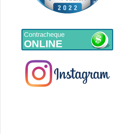
Contracheque
ONLINE