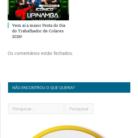
Vem aí a maior Festa do Dia
do Trabalhador de Colares
2026!
Os comentários estão fechados.
NÃO ENCONTROU O QUE QUERIA?