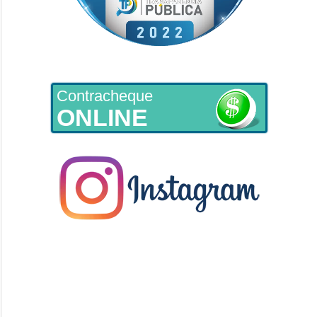
Contracheque
ONLINE