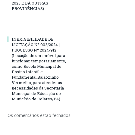
2025 E DÁ OUTRAS
PROVIDÊNCIAS)
INEXIGIBILIDADE DE
LICITAÇÃO Nº 002/2024 |
PROCESSO Nº 2024/912
(Locação de um imóvel para
funcionar, temporariamente,
como Escola Municipal de
Ensino Infantil e
Fundamental Balãozinho
Vermelho, para atender as
necessidades da Secretaria
Municipal de Educação do
Município de Colares/PA)
Os comentários estão fechados.