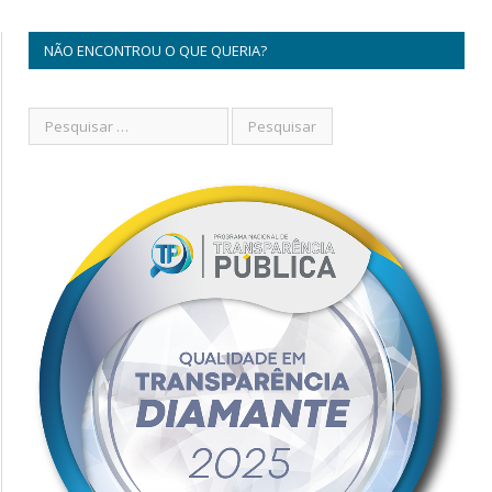
NÃO ENCONTROU O QUE QUERIA?