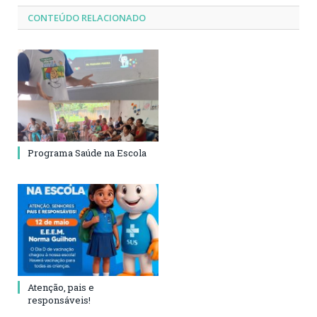
CONTEÚDO RELACIONADO
Programa Saúde na Escola
Atenção, pais e
responsáveis!