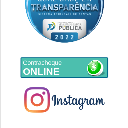
Contracheque
ONLINE