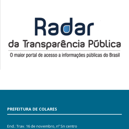
PREFEITURA DE COLARES
End.: Trav. 16 de novembro, nº Sn centro