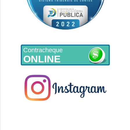
Contracheque
ONLINE