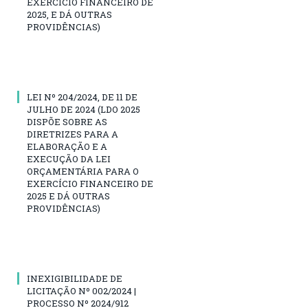
EXERCÍCIO FINANCEIRO DE
2025, E DÁ OUTRAS
PROVIDÊNCIAS)
LEI Nº 204/2024, DE 11 DE
JULHO DE 2024 (LDO 2025
DISPÕE SOBRE AS
DIRETRIZES PARA A
ELABORAÇÃO E A
EXECUÇÃO DA LEI
ORÇAMENTÁRIA PARA O
EXERCÍCIO FINANCEIRO DE
2025 E DÁ OUTRAS
PROVIDÊNCIAS)
INEXIGIBILIDADE DE
LICITAÇÃO Nº 002/2024 |
PROCESSO Nº 2024/912