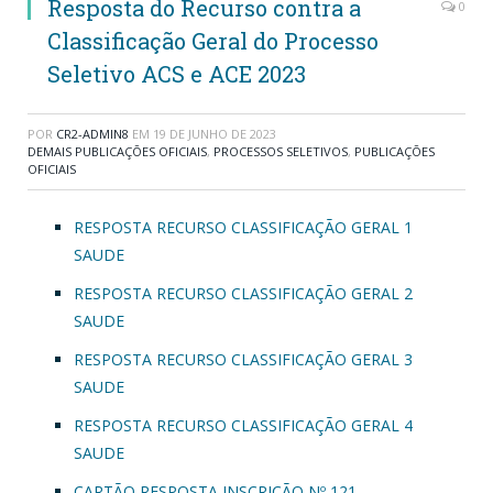
Resposta do Recurso contra a
0
Classificação Geral do Processo
Seletivo ACS e ACE 2023
POR
CR2-ADMIN8
EM
19 DE JUNHO DE 2023
DEMAIS PUBLICAÇÕES OFICIAIS
,
PROCESSOS SELETIVOS
,
PUBLICAÇÕES
OFICIAIS
RESPOSTA RECURSO CLASSIFICAÇÃO GERAL 1
SAUDE
RESPOSTA RECURSO CLASSIFICAÇÃO GERAL 2
SAUDE
RESPOSTA RECURSO CLASSIFICAÇÃO GERAL 3
SAUDE
RESPOSTA RECURSO CLASSIFICAÇÃO GERAL 4
SAUDE
CARTÃO RESPOSTA INSCRIÇÃO Nº 121