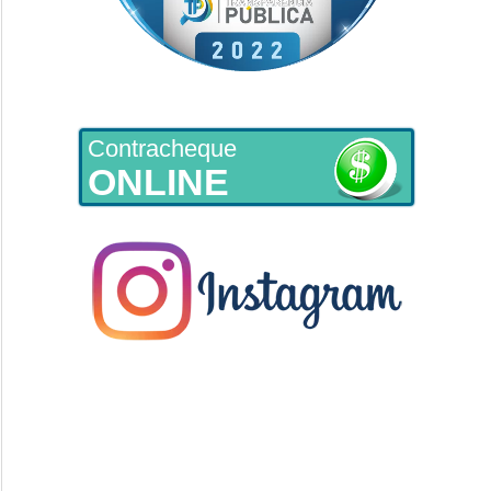
Contracheque
ONLINE