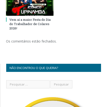
Vem aí a maior Festa do Dia
do Trabalhador de Colares
2026!
Os comentários estão fechados.
NÃO ENCONTROU O QUE QUERIA?