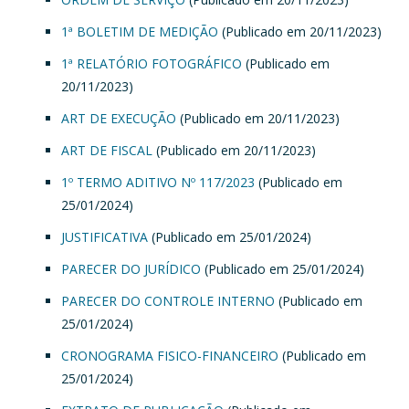
1ª BOLETIM DE MEDIÇÃO
(Publicado em 20/11/2023)
1ª RELATÓRIO FOTOGRÁFICO
(Publicado em
20/11/2023)
ART DE EXECUÇÃO
(Publicado em 20/11/2023)
ART DE FISCAL
(Publicado em 20/11/2023)
1º TERMO ADITIVO Nº 117/2023
(Publicado em
25/01/2024)
JUSTIFICATIVA
(Publicado em 25/01/2024)
PARECER DO JURÍDICO
(Publicado em 25/01/2024)
PARECER DO CONTROLE INTERNO
(Publicado em
25/01/2024)
CRONOGRAMA FISICO-FINANCEIRO
(Publicado em
25/01/2024)