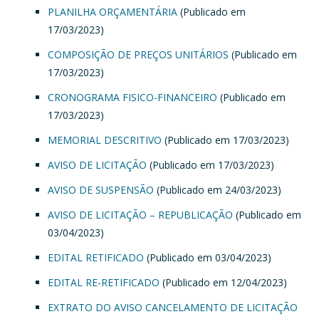
PLANILHA ORÇAMENTÁRIA
(Publicado em
17/03/2023)
COMPOSIÇÃO DE PREÇOS UNITÁRIOS
(Publicado em
17/03/2023)
CRONOGRAMA FISICO-FINANCEIRO
(Publicado em
17/03/2023)
MEMORIAL DESCRITIVO
(Publicado em 17/03/2023)
AVISO DE LICITAÇÃO
(Publicado em 17/03/2023)
AVISO DE SUSPENSÃO
(Publicado em 24/03/2023)
AVISO DE LICITAÇÃO – REPUBLICAÇÃO
(Publicado em
03/04/2023)
EDITAL RETIFICADO
(Publicado em 03/04/2023)
EDITAL RE-RETIFICADO
(Publicado em 12/04/2023)
EXTRATO DO AVISO CANCELAMENTO DE LICITAÇÃO