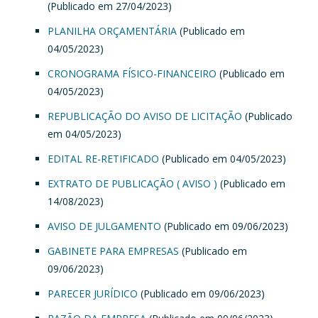
(Publicado em 27/04/2023)
PLANILHA ORÇAMENTÁRIA
(Publicado em
04/05/2023)
CRONOGRAMA FÍSICO-FINANCEIRO
(Publicado em
04/05/2023)
REPUBLICAÇÃO DO AVISO DE LICITAÇÃO
(Publicado
em 04/05/2023)
EDITAL RE-RETIFICADO
(Publicado em 04/05/2023)
EXTRATO DE PUBLICAÇÃO ( AVISO )
(Publicado em
14/08/2023)
AVISO DE JULGAMENTO
(Publicado em 09/06/2023)
GABINETE PARA EMPRESAS
(Publicado em
09/06/2023)
PARECER JURÍDICO
(Publicado em 09/06/2023)