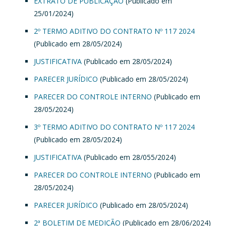
EXTRATO DE PUBLICAÇÃO
(Publicado em
25/01/2024)
2º TERMO ADITIVO DO CONTRATO Nº 117 2024
(Publicado em 28/05/2024)
JUSTIFICATIVA
(Publicado em 28/05/2024)
PARECER JURÍDICO
(Publicado em 28/05/2024)
PARECER DO CONTROLE INTERNO
(Publicado em
28/05/2024)
3º TERMO ADITIVO DO CONTRATO Nº 117 2024
(Publicado em 28/05/2024)
JUSTIFICATIVA
(Publicado em 28/055/2024)
PARECER DO CONTROLE INTERNO
(Publicado em
28/05/2024)
PARECER JURÍDICO
(Publicado em 28/05/2024)
2ª BOLETIM DE MEDIÇÃO
(Publicado em 28/06/2024)