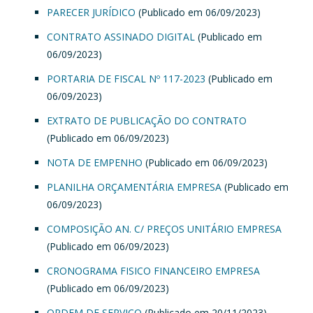
PARECER JURÍDICO
(Publicado em 06/09/2023)
CONTRATO ASSINADO DIGITAL
(Publicado em
06/09/2023)
PORTARIA DE FISCAL Nº 117-2023
(Publicado em
06/09/2023)
EXTRATO DE PUBLICAÇÃO DO CONTRATO
(Publicado em 06/09/2023)
NOTA DE EMPENHO
(Publicado em 06/09/2023)
PLANILHA ORÇAMENTÁRIA EMPRESA
(Publicado em
06/09/2023)
COMPOSIÇÃO AN. C/ PREÇOS UNITÁRIO EMPRESA
(Publicado em 06/09/2023)
CRONOGRAMA FISICO FINANCEIRO EMPRESA
(Publicado em 06/09/2023)
ORDEM DE SERVIÇO
(Publicado em 20/11/2023)