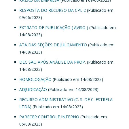
RAZÃO DA EMPRESA
(Publicado em 09/06/2023)
RESPOSTA DO RECURSO DA CPL 2
(Publicado em
09/06/2023)
EXTRATO DE PUBLICAÇÃO ( AVISO )
(Publicado em
14/08/2023)
ATA DAS SEÇÕES DE JULGAMENTO
(Publicado em
14/08/2023)
DECISÃO APÓS ANÁLISE DA PROP.
(Publicado em
14/08/2023)
HOMOLOGAÇÃO
(Publicado em 14/08/2023)
ADJUDICAÇÃO
(Publicado em 14/08/2023)
RECURSO ADMINISTRATIVO (C. S. DE C. ESTRELA
LTDA)
(Publicado em 14/08/2023)
PARECER CONTROLE INTERNO
(Publicado em
06/09/2023)