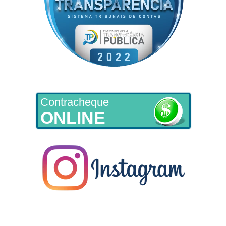
Contracheque
ONLINE