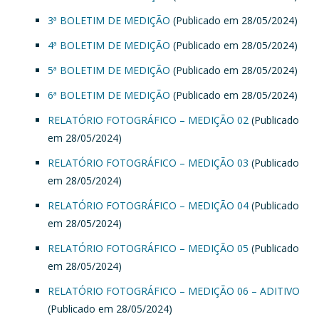
3ª BOLETIM DE MEDIÇÃO
(Publicado em 28/05/2024)
4ª BOLETIM DE MEDIÇÃO
(Publicado em 28/05/2024)
5ª BOLETIM DE MEDIÇÃO
(Publicado em 28/05/2024)
6ª BOLETIM DE MEDIÇÃO
(Publicado em 28/05/2024)
RELATÓRIO FOTOGRÁFICO – MEDIÇÃO 02
(Publicado
em 28/05/2024)
RELATÓRIO FOTOGRÁFICO – MEDIÇÃO 03
(Publicado
em 28/05/2024)
RELATÓRIO FOTOGRÁFICO – MEDIÇÃO 04
(Publicado
em 28/05/2024)
RELATÓRIO FOTOGRÁFICO – MEDIÇÃO 05
(Publicado
em 28/05/2024)
RELATÓRIO FOTOGRÁFICO – MEDIÇÃO 06 – ADITIVO
(Publicado em 28/05/2024)