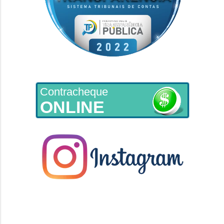
Contracheque
ONLINE