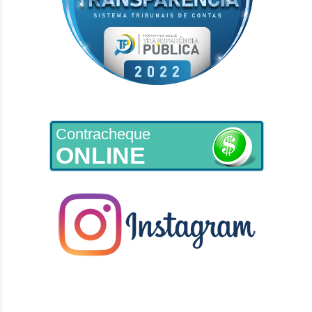
Contracheque
ONLINE