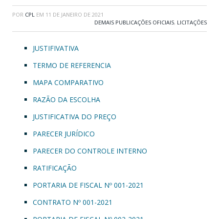
POR
CPL
EM
11 DE JANEIRO DE 2021
DEMAIS PUBLICAÇÕES OFICIAIS
,
LICITAÇÕES
JUSTIFIVATIVA
TERMO DE REFERENCIA
MAPA COMPARATIVO
RAZÃO DA ESCOLHA
JUSTIFICATIVA DO PREÇO
PARECER JURÍDICO
PARECER DO CONTROLE INTERNO
RATIFICAÇÃO
PORTARIA DE FISCAL Nº 001-2021
CONTRATO Nº 001-2021