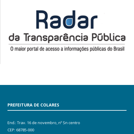
PREFEITURA DE COLARES
End.: Trav. 16 de novembro, nº Sn centro
CEP: 68785-000