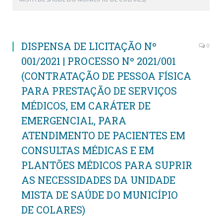
DISPENSA DE LICITAÇÃO Nº
0
001/2021 | PROCESSO Nº 2021/001
(CONTRATAÇÃO DE PESSOA FÍSICA
PARA PRESTAÇÃO DE SERVIÇOS
MÉDICOS, EM CARÁTER DE
EMERGENCIAL, PARA
ATENDIMENTO DE PACIENTES EM
CONSULTAS MÉDICAS E EM
PLANTÕES MÉDICOS PARA SUPRIR
AS NECESSIDADES DA UNIDADE
MISTA DE SAÚDE DO MUNICÍPIO
DE COLARES)