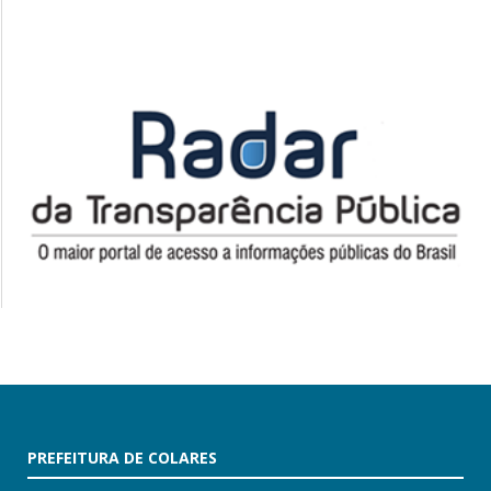
PREFEITURA DE COLARES