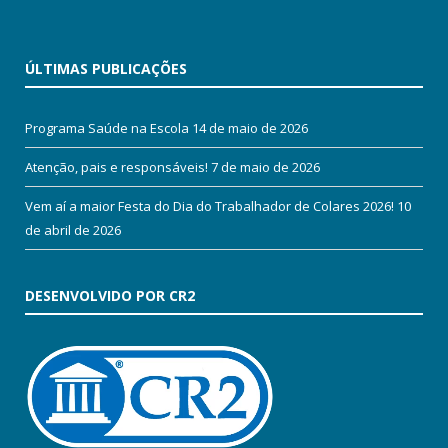
ÚLTIMAS PUBLICAÇÕES
Programa Saúde na Escola
14 de maio de 2026
Atenção, pais e responsáveis!
7 de maio de 2026
Vem aí a maior Festa do Dia do Trabalhador de Colares 2026!
10
de abril de 2026
DESENVOLVIDO POR CR2