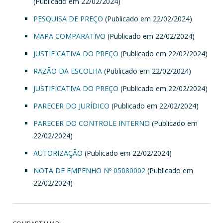
(Publicado em 22/02/2024)
PESQUISA DE PREÇO
(Publicado em 22/02/2024)
MAPA COMPARATIVO
(Publicado em 22/02/2024)
JUSTIFICATIVA DO PREÇO
(Publicado em 22/02/2024)
RAZÃO DA ESCOLHA
(Publicado em 22/02/2024)
JUSTIFICATIVA DO PREÇO
(Publicado em 22/02/2024)
PARECER DO JURÍDICO
(Publicado em 22/02/2024)
PARECER DO CONTROLE INTERNO
(Publicado em
22/02/2024)
AUTORIZAÇÃO
(Publicado em 22/02/2024)
NOTA DE EMPENHO Nº 05080002
(Publicado em
22/02/2024)