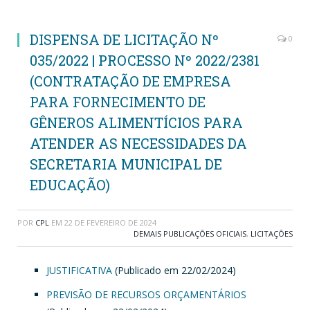
DISPENSA DE LICITAÇÃO Nº
0
035/2022 | PROCESSO Nº 2022/2381
(CONTRATAÇÃO DE EMPRESA
PARA FORNECIMENTO DE
GÊNEROS ALIMENTÍCIOS PARA
ATENDER AS NECESSIDADES DA
SECRETARIA MUNICIPAL DE
EDUCAÇÃO)
POR
CPL
EM
22 DE FEVEREIRO DE 2024
DEMAIS PUBLICAÇÕES OFICIAIS
,
LICITAÇÕES
JUSTIFICATIVA
(Publicado em 22/02/2024)
PREVISÃO DE RECURSOS ORÇAMENTÁRIOS