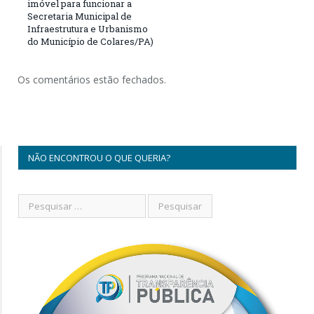
imóvel para funcionar a
Secretaria Municipal de
Infraestrutura e Urbanismo
do Município de Colares/PA)
Os comentários estão fechados.
NÃO ENCONTROU O QUE QUERIA?