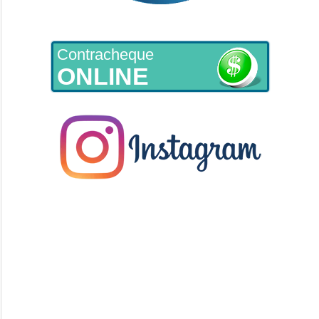
Contracheque
ONLINE