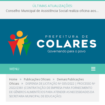
ÚLTIMAS ATUALIZAÇÕES:
Conselho Municipal de Assistência Social realiza oficina aos servidores
MENU
»
»
Home
Publicações Oficiais
Demais Publicações
»
Oficiais
DISPENSA DE LICITAÇÃO Nº 035/2022 | PROCESSO Nº
2022/2381 (CONTRATAÇÃO DE EMPRESA PARA FORNECIMENTO
DE GÊNEROS ALIMENTÍCIOS PARA ATENDER AS NECESSIDADES DA
SECRETARIA MUNICIPAL DE EDUCAÇÃO)