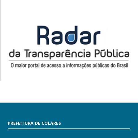
PREFEITURA DE COLARES