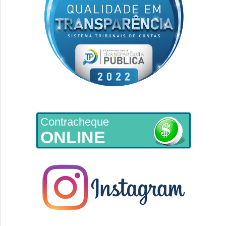
Contracheque
ONLINE