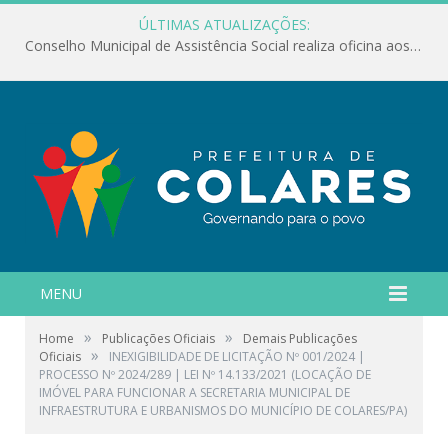
ÚLTIMAS ATUALIZAÇÕES:
Conselho Municipal de Assistência Social realiza oficina aos servidores
MENU
»
»
Home
Publicações Oficiais
Demais Publicações
»
Oficiais
INEXIGIBILIDADE DE LICITAÇÃO Nº 001/2024 |
PROCESSO Nº 2024/289 | LEI Nº 14.133/2021 (LOCAÇÃO DE
IMÓVEL PARA FUNCIONAR A SECRETARIA MUNICIPAL DE
INFRAESTRUTURA E URBANISMOS DO MUNICÍPIO DE COLARES/PA)