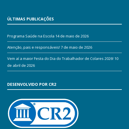
ÚLTIMAS PUBLICAÇÕES
Programa Saúde na Escola
14 de maio de 2026
Atenção, pais e responsáveis!
7 de maio de 2026
Vem aí a maior Festa do Dia do Trabalhador de Colares 2026!
10
de abril de 2026
DESENVOLVIDO POR CR2