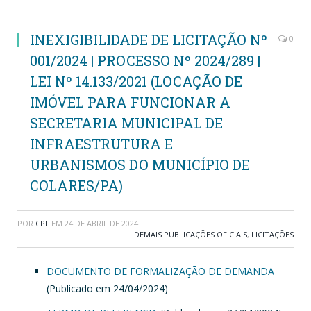
INEXIGIBILIDADE DE LICITAÇÃO Nº
0
001/2024 | PROCESSO Nº 2024/289 |
LEI Nº 14.133/2021 (LOCAÇÃO DE
IMÓVEL PARA FUNCIONAR A
SECRETARIA MUNICIPAL DE
INFRAESTRUTURA E
URBANISMOS DO MUNICÍPIO DE
COLARES/PA)
POR
CPL
EM
24 DE ABRIL DE 2024
DEMAIS PUBLICAÇÕES OFICIAIS
,
LICITAÇÕES
DOCUMENTO DE FORMALIZAÇÃO DE DEMANDA
(Publicado em 24/04/2024)