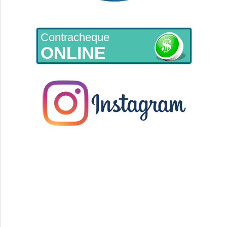
Contracheque
ONLINE