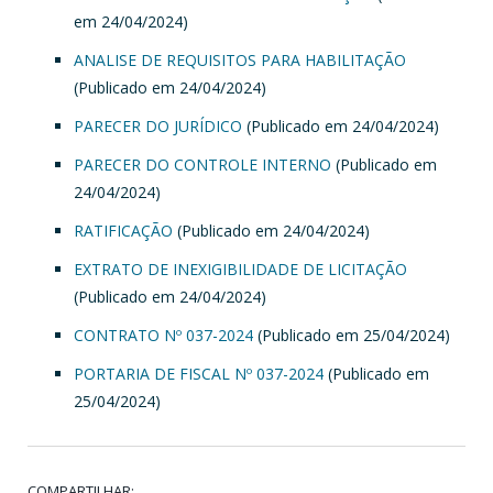
em 24/04/2024)
ANALISE DE REQUISITOS PARA HABILITAÇÃO
(Publicado em 24/04/2024)
PARECER DO JURÍDICO
(Publicado em 24/04/2024)
PARECER DO CONTROLE INTERNO
(Publicado em
24/04/2024)
RATIFICAÇÃO
(Publicado em 24/04/2024)
EXTRATO DE INEXIGIBILIDADE DE LICITAÇÃO
(Publicado em 24/04/2024)
CONTRATO Nº 037-2024
(Publicado em 25/04/2024)
PORTARIA DE FISCAL Nº 037-2024
(Publicado em
25/04/2024)
COMPARTILHAR: