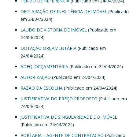
TERMO DE REFERENCIA
(Publicado em 24/04/2024)
DECLARAÇÃO DE INEXITÊNCIA DE IMÓVEL
(Publicado
em 24/04/2024)
LAUDO DE VISTORIA DE IMÓVEL
(Publicado em
24/04/2024)
DOTAÇÃO ORÇAMENTÁRIA
(Publicado em
24/04/2024)
ADEQ. ORÇAMENTÁRIA
(Publicado em 24/04/2024)
AUTORIZAÇÃO
(Publicado em 24/04/2024)
RAZÃO DA ESCOLHA
(Publicado em 24/04/2024)
JUSTIFICATIVA DO PREÇO PROPOSTO
(Publicado em
24/04/2024)
JUSTIFICATIVA DE SINGULARIDADE DO IMÓVEL
(Publicado em 24/04/2024)
PORTARIA – AGENTE DE CONTRATAÇÃO
(Publicado